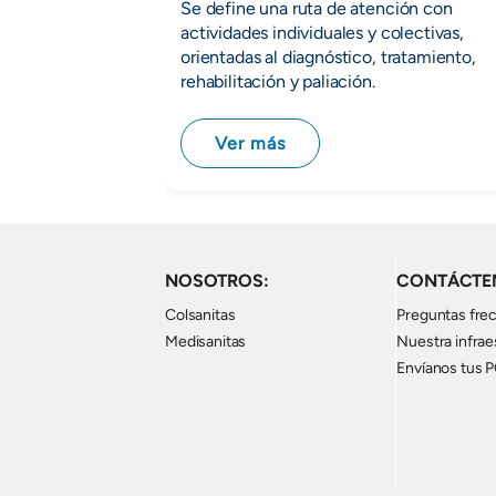
Se define una ruta de atención con
actividades individuales y colectivas,
orientadas al diagnóstico, tratamiento,
rehabilitación y paliación.
Ver más
NOSOTROS:
CONTÁCTE
Colsanitas
Preguntas fre
Medisanitas
Nuestra infrae
Envíanos tus 