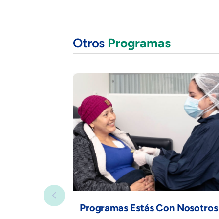
Otros
Programas
Programas Estás Con Nosotro