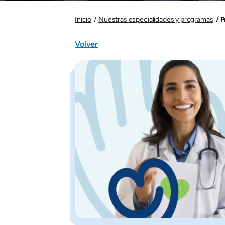
P
Inicio
Nuestras especialidades y programas
Volver