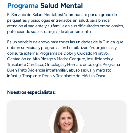
Programa
Salud Mental
El Servicio de Salud Mental, está compuesto por un grupo de
psiquiatras y psicólogas entrenados en salud, para brindar
atención al paciente y su familia en sus dificultades emocionales,
potenciando sus estrategias de afrontamiento.
Es un servicio de apoyo para todas las unidades de la Clínica, que
cubren servicios y programas en hospitalización, urgencias y
consulta externa; Programa de Dolor y Cuidado Paliativo,
Gestación de Alto Riesgo y Madre Canguro, Insuficiencia y
Trasplante Cardíaco, Oncología y Hemato oncología, Programa
Buen Trato (violencia intrafamiliar, abuso sexual y maltrato
infantil), Trasplante Renal y Trasplante de Médula Ósea.
Nuestros especialistas: