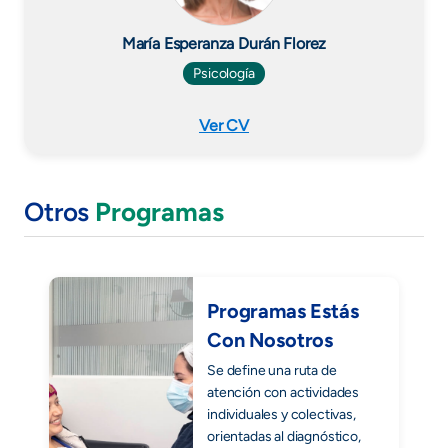
María Esperanza Durán Florez
Psicología
Ver CV
Otros
Programas
Programas Estás
Con Nosotros
Se define una ruta de
atención con actividades
individuales y colectivas,
orientadas al diagnóstico,