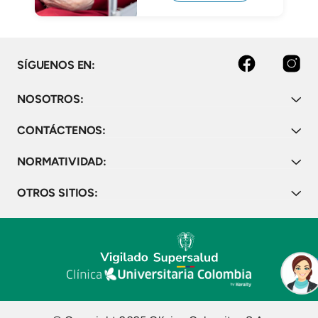
Facebook
Instagram
SÍGUENOS EN:
NOSOTROS:
CONTÁCTENOS:
NORMATIVIDAD:
OTROS SITIOS: