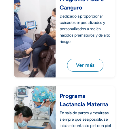
Canguro
Dedicado a proporcionar
cuidados especializados y
personalizados a recién
nacidos prematuros y de alto
riesgo.
Ver más
Programa
Lactancia Materna
En sala de partos y cesáreas
siempre que sea posible, se
inicia el contacto piel con piel