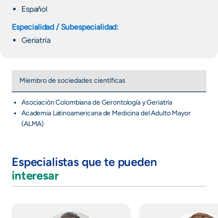
Español
Especialidad / Subespecialidad:
Geriatría
Miembro de sociedades científicas
Asociación Colombiana de Gerontología y Geriatría
Academia Latinoamericana de Medicina del Adulto Mayor
(ALMA)
Especialistas que te pueden
interesar
Imagen
Imagen