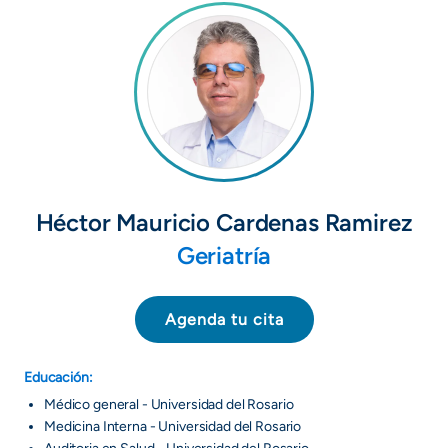
Héctor Mauricio Cardenas Ramirez
Geriatría
Agenda tu cita
Educación:
Médico general - Universidad del Rosario
Medicina Interna - Universidad del Rosario