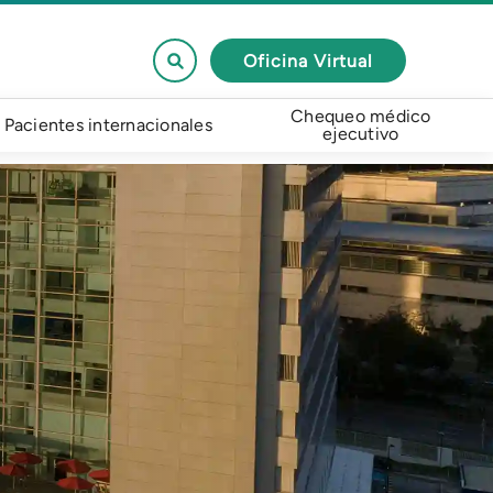
Oficina Virtual
Chequeo médico
Pacientes internacionales
ejecutivo