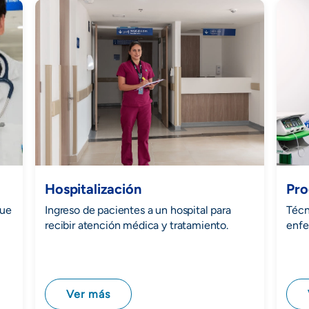
Hospitalización
Pro
que
Ingreso de pacientes a un hospital para
Técn
recibir atención médica y tratamiento.
enfe
Ver más