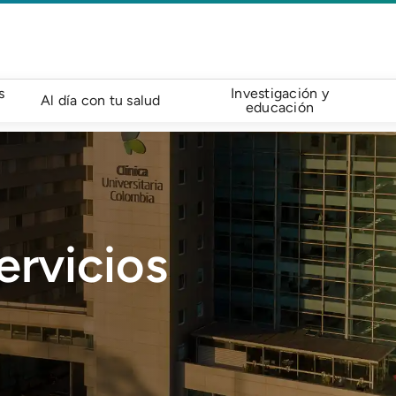
s
Investigación y
Al día con tu salud
educación
ervicios