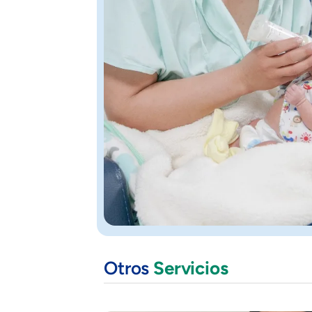
Otros
Servicios