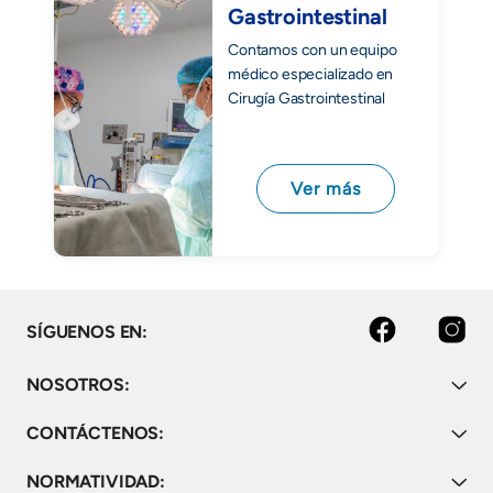
Gastrointestinal
Contamos con un equipo
médico especializado en
Cirugía Gastrointestinal
Ver más
Facebook
Instagram
SÍGUENOS EN:
NOSOTROS:
CONTÁCTENOS:
NORMATIVIDAD: