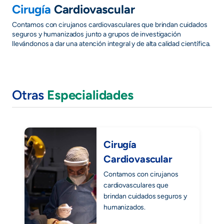
Cirugía
Cardiovascular
Contamos con cirujanos cardiovasculares que brindan cuidados
seguros y humanizados junto a grupos de investigación
llevándonos a dar una atención integral y de alta calidad científica.
Otras
Especialidades
Cirugía
Cardiovascular
Contamos con cirujanos
cardiovasculares que
brindan cuidados seguros y
humanizados.