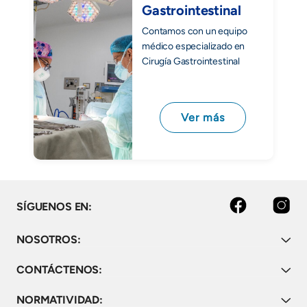
Gastrointestinal
Contamos con un equipo
médico especializado en
Cirugía Gastrointestinal
Ver más
Facebook
Instagram
SÍGUENOS EN:
NOSOTROS:
CONTÁCTENOS:
NORMATIVIDAD: