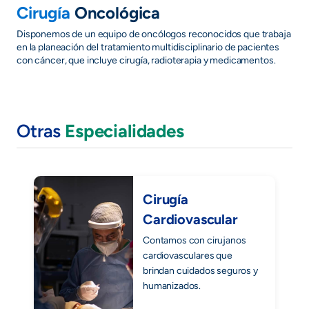
Cirugía
Oncológica
Disponemos de un equipo de oncólogos reconocidos que trabaja
en la planeación del tratamiento multidisciplinario de pacientes
con cáncer, que incluye cirugía, radioterapia y medicamentos.
Otras
Especialidades
Cirugía
Cardiovascular
Contamos con cirujanos
cardiovasculares que
brindan cuidados seguros y
humanizados.